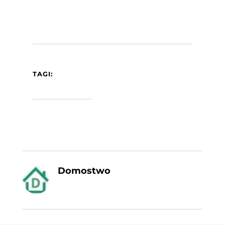
TAGI:
Domostwo