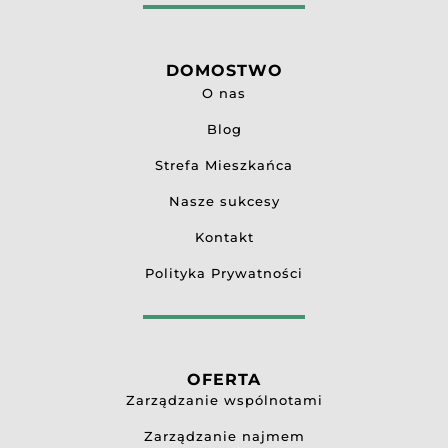
DOMOSTWO
O nas
Blog
Strefa Mieszkańca
Nasze sukcesy
Kontakt
Polityka Prywatności
OFERTA
Zarządzanie wspólnotami
Zarządzanie najmem