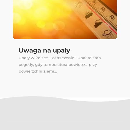
Uwaga na upały
Upały w Polsce – ostrzeżenie ! Upał to stan
pogody, gdy temperatura powietrza przy
powierzchni ziemi...