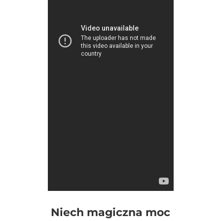
Niech magiczna moc