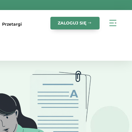
ZALOGUJ SIĘ
Przetargi