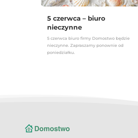
5 czerwca – biuro
nieczynne
5 czerwca biuro firmy Domostwo będzie
nieczynne. Zapraszamy ponownie od
poniedziałku.