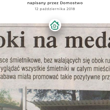
napisany przez
Domostwo
12 października 2018