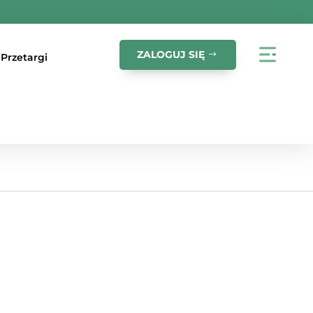
ZALOGUJ SIĘ
Przetargi