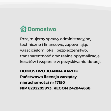
Przejmujemy sprawy administracyjne,
techniczne i finansowe, zapewniając
właścicielom lokali bezpieczeństwo,
transparentność oraz realną optymalizację
kosztów i wsparcie w pozyskiwaniu dotacji.
DOMOSTWO JOANNA KARLIK
Państwowa licencja zarządcy
nieruchomości nr 17150
NIP 6292209973, REGON 242844638