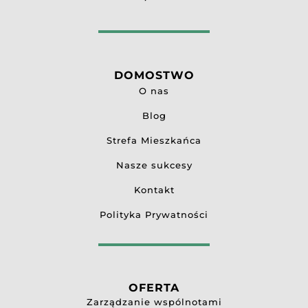
DOMOSTWO
O nas
Blog
Strefa Mieszkańca
Nasze sukcesy
Kontakt
Polityka Prywatności
OFERTA
Zarządzanie wspólnotami