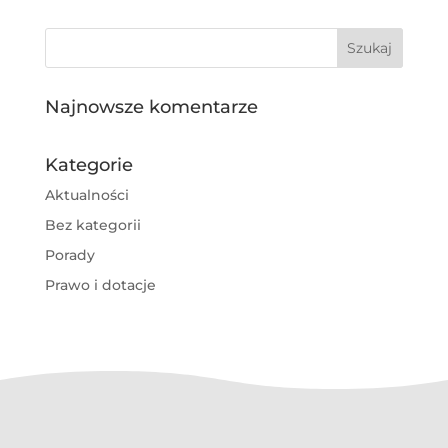
Najnowsze komentarze
Kategorie
Aktualności
Bez kategorii
Porady
Prawo i dotacje