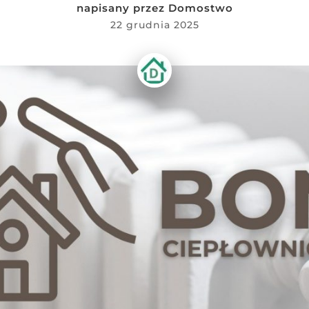
napisany przez
Domostwo
22 grudnia 2025