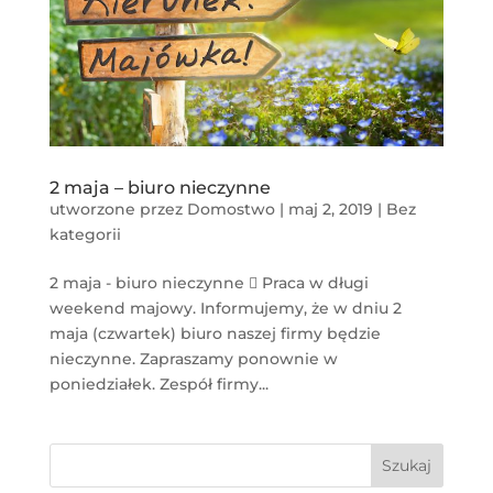
2 maja – biuro nieczynne
utworzone przez
Domostwo
|
maj 2, 2019
|
Bez
kategorii
2 maja - biuro nieczynne  Praca w długi
weekend majowy. Informujemy, że w dniu 2
maja (czwartek) biuro naszej firmy będzie
nieczynne. Zapraszamy ponownie w
poniedziałek. Zespół firmy...