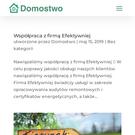
Współpraca z firmą Efektywniej
utworzone przez
Domostwo
|
maj 15, 2019
|
Bez
kategorii
Nawiązaliśmy współpracę z firmą Efektywniej  W
celu poprawy jakości obsługi naszych klientów
nawiązaliśmy współpracę z firmą Efektywniej.
Firma Efektywniej świadczy usługi w zakresie
opracowywania audytów remontowych i
certyfikatów energetycznych, a także...