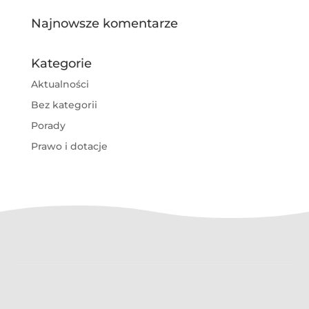
Najnowsze komentarze
Kategorie
Aktualności
Bez kategorii
Porady
Prawo i dotacje