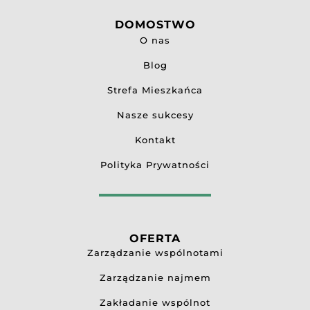
DOMOSTWO
O nas
Blog
Strefa Mieszkańca
Nasze sukcesy
Kontakt
Polityka Prywatności
OFERTA
Zarządzanie wspólnotami
Zarządzanie najmem
Zakładanie wspólnot