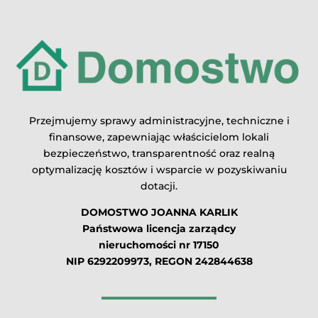
Przejmujemy sprawy administracyjne, techniczne i
finansowe, zapewniając właścicielom lokali
bezpieczeństwo, transparentność oraz realną
optymalizację kosztów i wsparcie w pozyskiwaniu
dotacji.
DOMOSTWO JOANNA KARLIK
Państwowa licencja zarządcy
nieruchomości nr 17150
NIP 6292209973, REGON 242844638